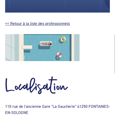
<< Retour à la liste des professionnels
Localisation
110 rue de l'ancienne Gare "La Gaucherie" 41250 FONTAINES-
EN-SOLOGNE