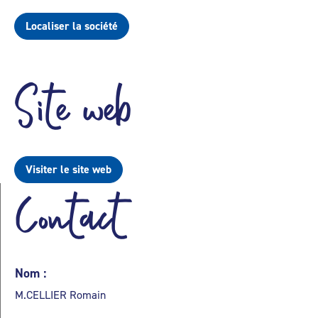
Localiser la société
Site web
Visiter le site web
Contact
Nom :
M.CELLIER Romain