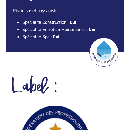
Pisciniste et paysagiste
Spécialité Construction :
Oui
Spécialité Entretien Maintenance :
Oui
Spécialité Spa :
Oui
Label :