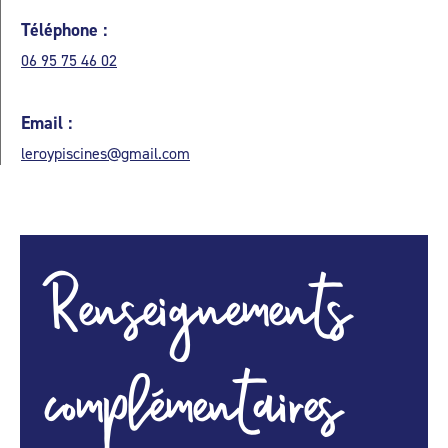
Téléphone :
06 95 75 46 02
Email :
leroypiscines@gmail.com
Renseignements
complémentaires