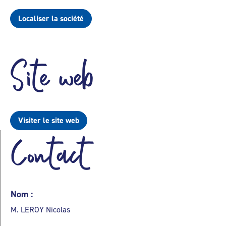
Localiser la société
Site web
Visiter le site web
Contact
Nom :
M. LEROY Nicolas