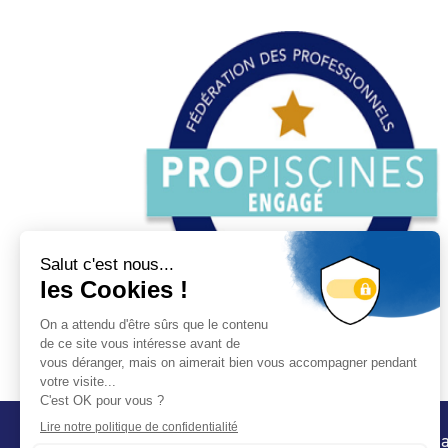
Conta