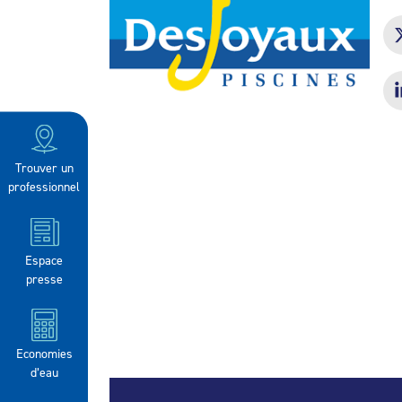
Trouver un
professionnel
Espace
presse
Economies
d’eau