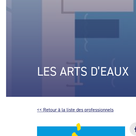
LES ARTS D’EAUX
<< Retour à la liste des professionnels