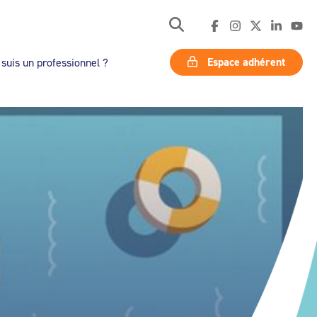
Espace adhérent
 suis un professionnel ?