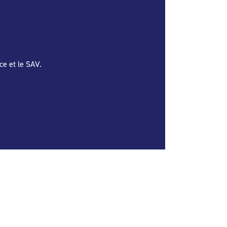
ce et le SAV.