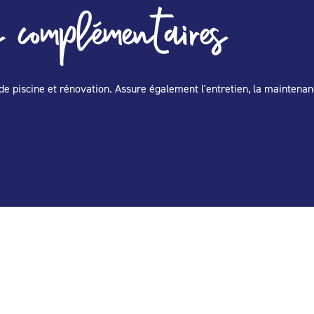
 complémentaires
de piscine et rénovation. Assure également l'entretien, la maintenan