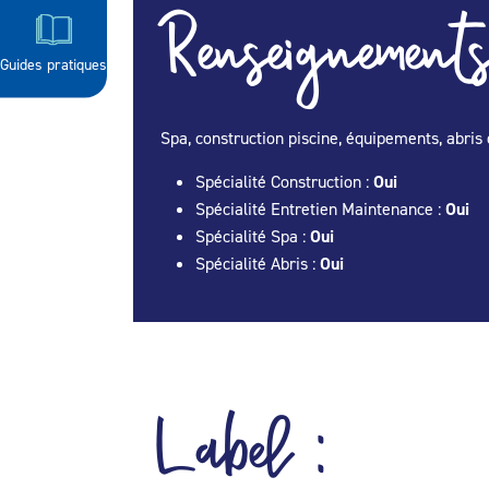
Renseignements
Guides pratiques
Spa, construction piscine, équipements, abris 
Spécialité Construction :
Oui
Spécialité Entretien Maintenance :
Oui
Spécialité Spa :
Oui
Spécialité Abris :
Oui
Label :