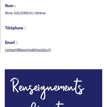
Nom :
Mme GAUDINEAU Hélène
Téléphone :
Email :
contact@bassinsdefayolles.fr
Renseignements