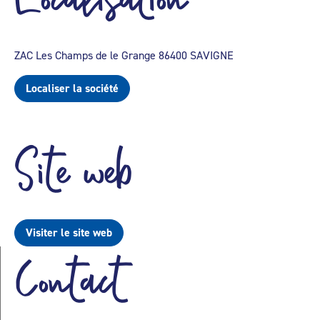
ZAC Les Champs de le Grange 86400 SAVIGNE
Localiser la société
Site web
Visiter le site web
Contact