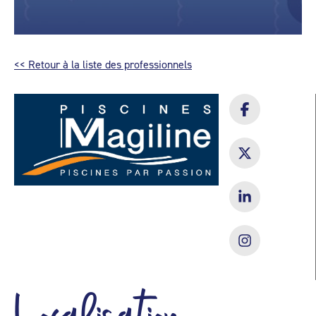
<< Retour à la liste des professionnels
Localisation