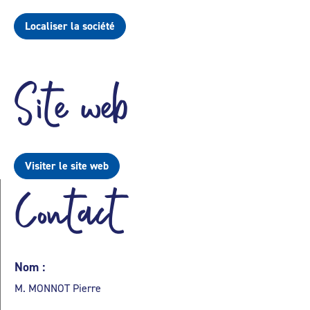
Localiser la société
Site web
Visiter le site web
Contact
Nom :
M. MONNOT Pierre