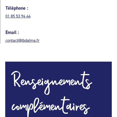
Téléphone :
01 85 53 94 44
Email :
contact@lbdalma.fr
Renseignements
complémentaires