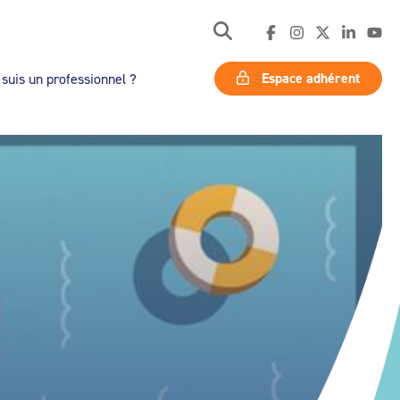
Espace adhérent
 suis un professionnel ?