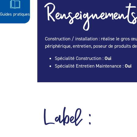
Renseignements
Guides pratiques
Construction / installation : réalise le gros
périphérique, entretien, poseur de produits de
Spécialité Construction :
Oui
Spécialité Entretien Maintenance :
Oui
Label :