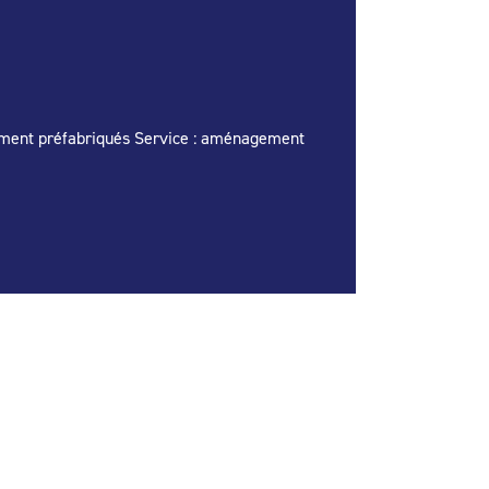
ènement préfabriqués Service : aménagement