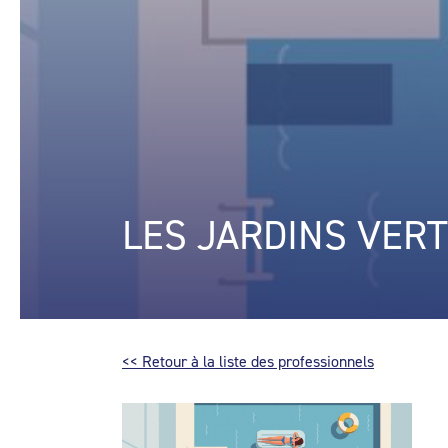
LES JARDINS VERT
<< Retour à la liste des professionnels