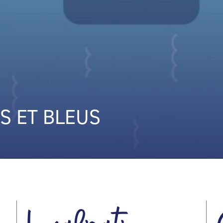
S ET BLEUS