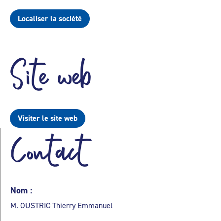
Localiser la société
Site web
Visiter le site web
Contact
Nom :
M. OUSTRIC Thierry Emmanuel