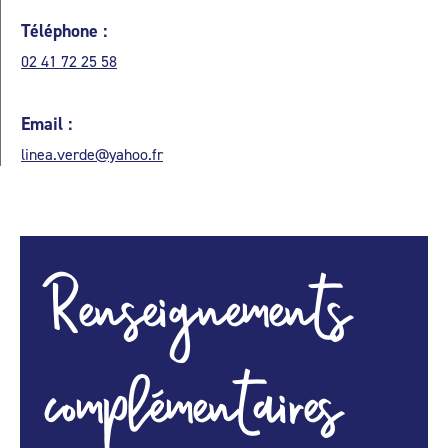
Téléphone :
02 41 72 25 58
Email :
linea.verde@yahoo.fr
Renseignements
complémentaires