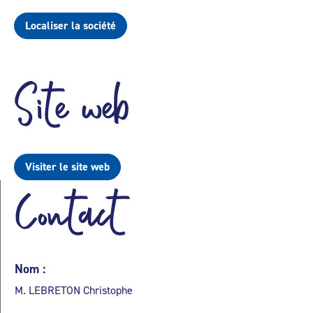
Localiser la société
Site web
Visiter le site web
Contact
Nom :
M. LEBRETON Christophe