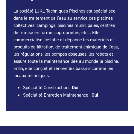
La société LJKL Techniques Piscines est spécialisée
dans le traitement de l'eau au service des piscines
collectives: campings, piscines municipales, centres
de remise en forme, copropriétés, etc... Elle
commercialise, installe et dépanne les matériels et
produits de filtration, de traitement chimique de l’eau,
les régulations, les pompes doseuses, les robots et
assure toute la maintenance liée au monde la piscine.
Enfin, elle conçoit et rénove les bassins comme les
locaux techniques.
Spécialité Construction :
Oui
Spécialité Entretien Maintenance :
Oui