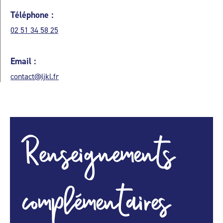
Téléphone :
02 51 34 58 25
Email :
contact@ljkl.fr
Renseignements
complémentaires