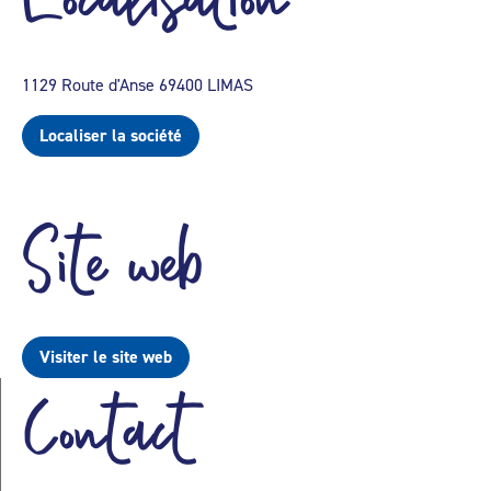
1129 Route d'Anse 69400 LIMAS
Localiser la société
Site web
Visiter le site web
Contact