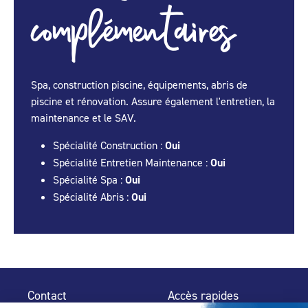
complémentaires
Spa, construction piscine, équipements, abris de
piscine et rénovation. Assure également l'entretien, la
maintenance et le SAV.
Spécialité Construction :
Oui
Spécialité Entretien Maintenance :
Oui
Spécialité Spa :
Oui
Spécialité Abris :
Oui
Contact
Accès rapides