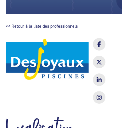
<< Retour à la liste des professionnels
Localisation