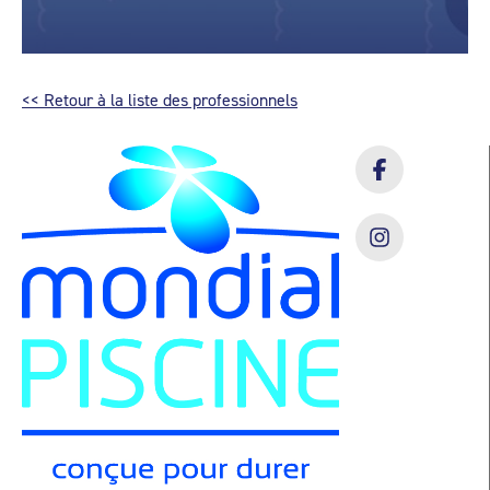
<< Retour à la liste des professionnels