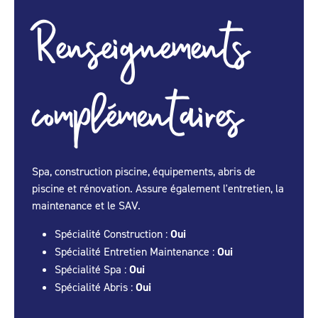
Renseignements
complémentaires
Spa, construction piscine, équipements, abris de
piscine et rénovation. Assure également l'entretien, la
maintenance et le SAV.
Spécialité Construction :
Oui
Spécialité Entretien Maintenance :
Oui
Spécialité Spa :
Oui
Spécialité Abris :
Oui