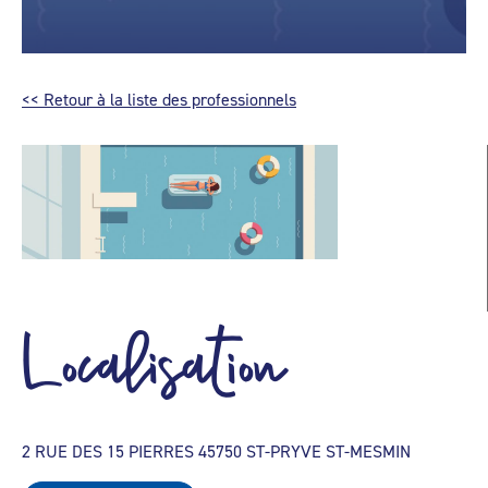
<< Retour à la liste des professionnels
Localisation
2 RUE DES 15 PIERRES 45750 ST-PRYVE ST-MESMIN