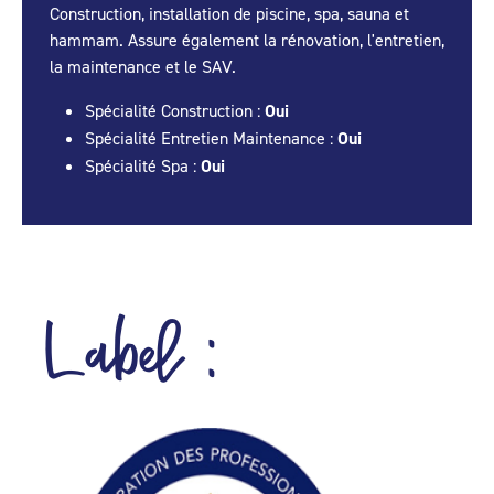
Construction, installation de piscine, spa, sauna et
hammam. Assure également la rénovation, l'entretien,
la maintenance et le SAV.
Spécialité Construction :
Oui
Spécialité Entretien Maintenance :
Oui
Spécialité Spa :
Oui
Label :