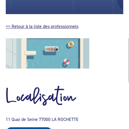
<< Retour à la liste des professionnels
Localisation
11 Quai de Seine 77000 LA ROCHETTE