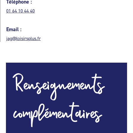
Téléphone :
01 64 10 44 40
Email :
jag@loisirsplus.fr
Renseignements
complémentaires