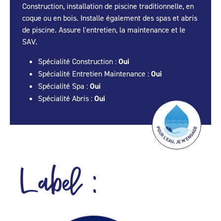
Construction, installation de piscine traditionnelle, en
coque ou en bois. Installe également des spas et abris
de piscine. Assure l'entretien, la maintenance et le
SAV.
Spécialité Construction :
Oui
Spécialité Entretien Maintenance :
Oui
Spécialité Spa :
Oui
Spécialité Abris :
Oui
Label :