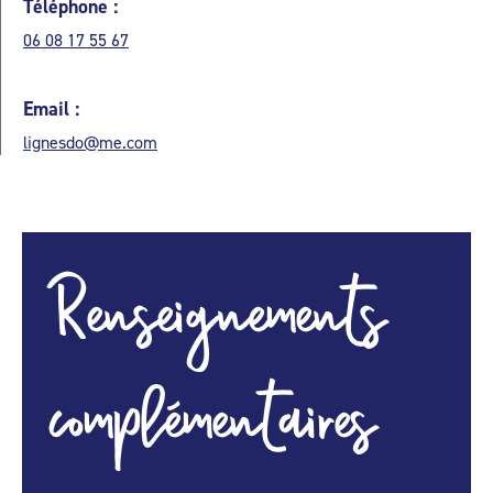
Téléphone :
06 08 17 55 67
Email :
lignesdo@me.com
Renseignements
complémentaires