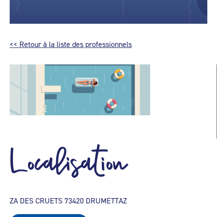
<< Retour à la liste des professionnels
Localisation
ZA DES CRUETS 73420 DRUMETTAZ