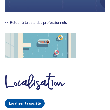
<< Retour à la liste des professionnels
Localisation
Localiser la société