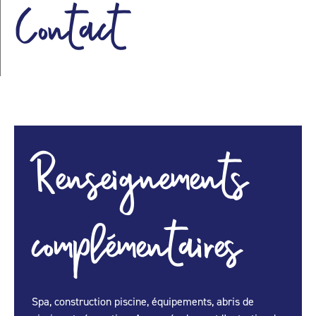
Contact
Renseignements
complémentaires
Spa, construction piscine, équipements, abris de