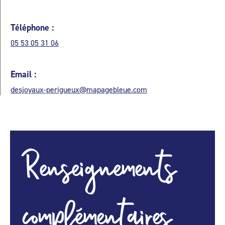
Téléphone :
05 53 05 31 06
Email :
desjoyaux-perigueux@mapagebleue.com
Renseignements
complémentaires