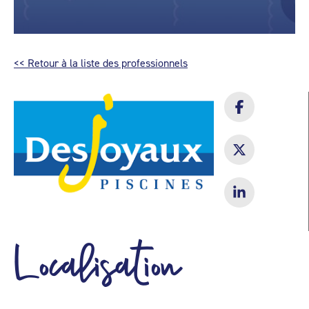
<< Retour à la liste des professionnels
Localisation