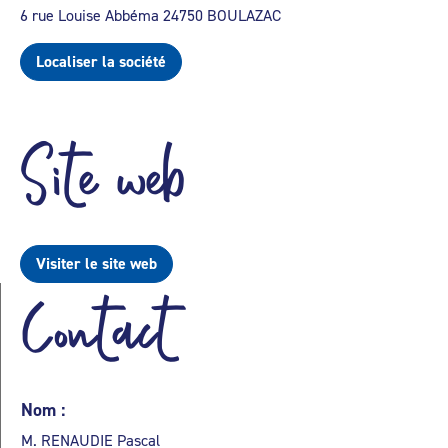
6 rue Louise Abbéma 24750 BOULAZAC
Localiser la société
Site web
Visiter le site web
Contact
Nom :
M. RENAUDIE Pascal