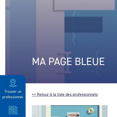
MA PAGE BLEUE
Trouver un
<< Retour à la liste des professionnels
professionnel