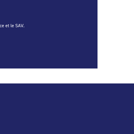
ce et le SAV.