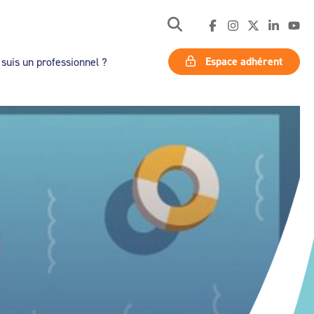
Espace adhérent
 suis un professionnel ?