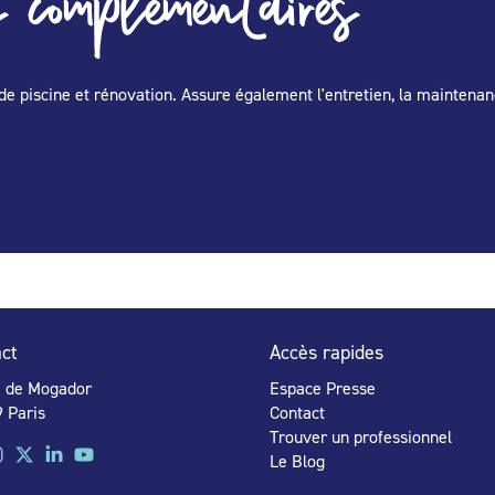
 complémentaires
de piscine et rénovation. Assure également l'entretien, la maintenan
ct
Accès rapides
e de Mogador
Espace Presse
 Paris
Contact
Trouver un professionnel
Le Blog