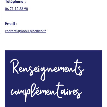
Téléphone :
06 71 12 33 98
Email :
contact@manu-piscines.fr
Renseignements
complémentaires