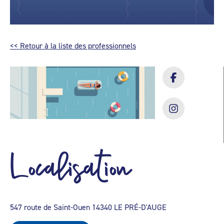
<< Retour à la liste des professionnels
Localisation
547 route de Saint-Ouen 14340 LE PRÉ-D'AUGE