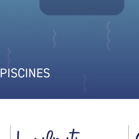
PISCINES