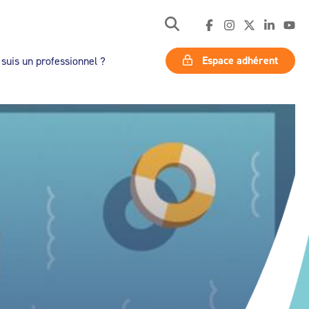
Espace adhérent
 suis un professionnel ?