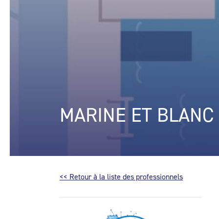
MARINE ET BLANC 
<< Retour à la liste des professionnels