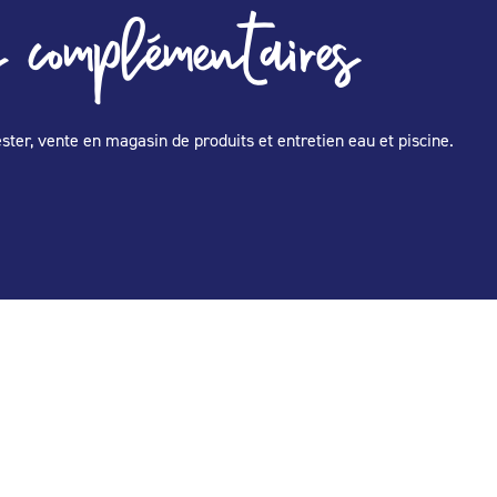
 complémentaires
ester, vente en magasin de produits et entretien eau et piscine.