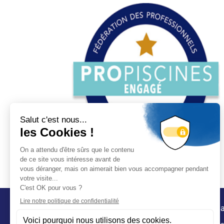
Conta