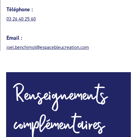
Téléphone :
03 26 40 25 60
Email :
joel.benchimol@espacebleucreation.com
Renseignements
complémentaires