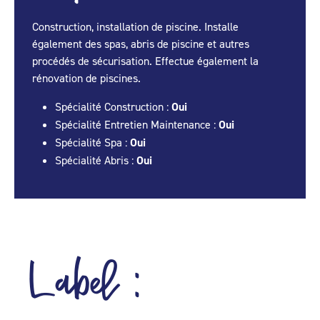
Construction, installation de piscine. Installe
également des spas, abris de piscine et autres
procédés de sécurisation. Effectue également la
rénovation de piscines.
Spécialité Construction :
Oui
Spécialité Entretien Maintenance :
Oui
Spécialité Spa :
Oui
Spécialité Abris :
Oui
Label :