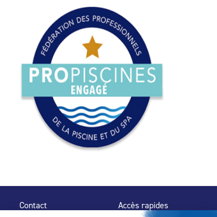
Contact
Accès rapides