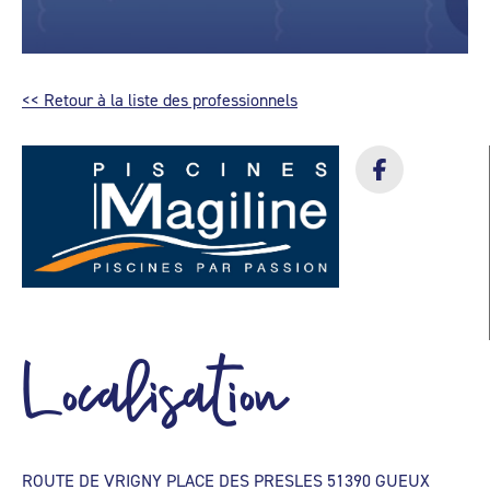
<< Retour à la liste des professionnels
Localisation
ROUTE DE VRIGNY PLACE DES PRESLES 51390 GUEUX