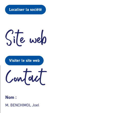
Localiser la société
Site web
Visiter le site web
Contact
Nom :
M. BENCHIMOL Joel