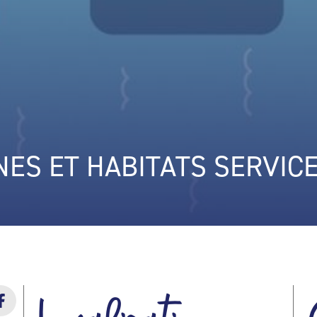
NES ET HABITATS SERVIC