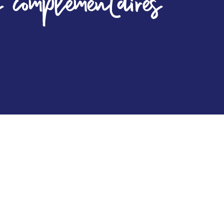
 complémentaires