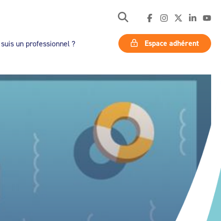
Espace adhérent
 suis un professionnel ?