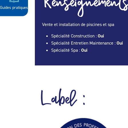
Renseignements
Guides pratiques
Vente et installation de piscines et spa
Spécialité Construction :
Oui
Spécialité Entretien Maintenance :
Oui
Spécialité Spa :
Oui
Label :