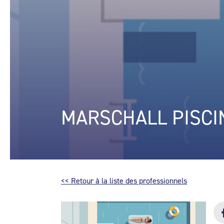
MARSCHALL PISCI
<< Retour à la liste des professionnels