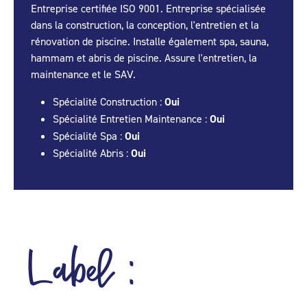
Entreprise certifiée ISO 9001. Entreprise spécialisée
dans la construction, la conception, l'entretien et la
rénovation de piscine. Installe également spa, sauna,
hammam et abris de piscine. Assure l'entretien, la
maintenance et le SAV.
Spécialité Construction :
Oui
Spécialité Entretien Maintenance :
Oui
Spécialité Spa :
Oui
Spécialité Abris :
Oui
Label :