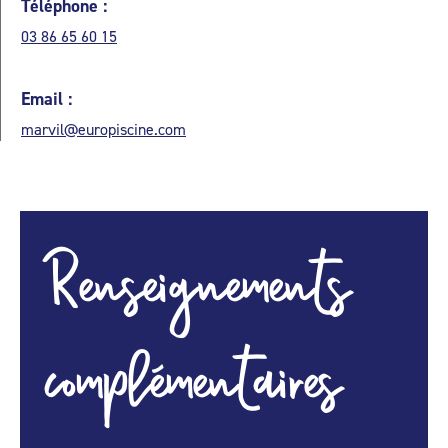
Téléphone :
03 86 65 60 15
Email :
marvil@europiscine.com
Renseignements
complémentaires