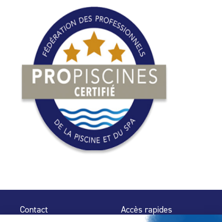
Contact
Accès rapides