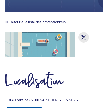
<< Retour à la liste des professionnels
Localisation
1 Rue Lorraine 89100 SAINT DENIS LES SENS