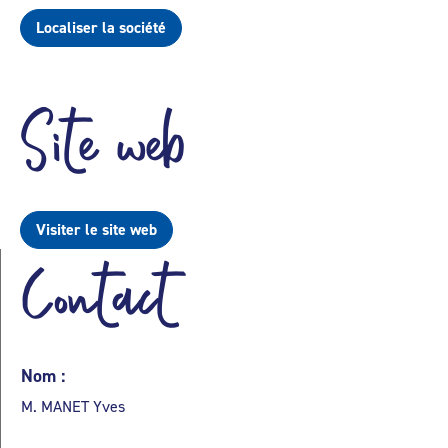
Localiser la société
Site web
Visiter le site web
Contact
Nom :
M. MANET Yves