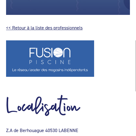
<< Retour à la liste des professionnels
Localisation
Z.A de Berhouague 40530 LABENNE