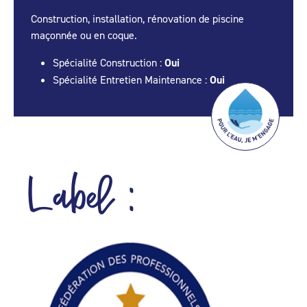
Construction, installation, rénovation de piscine
maçonnée ou en coque.
Spécialité Construction :
Oui
Spécialité Entretien Maintenance :
Oui
Label :