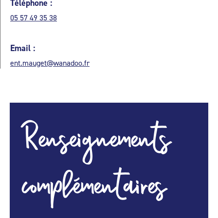
Téléphone :
05 57 49 35 38
Email :
ent.mauget@wanadoo.fr
Renseignements
complémentaires