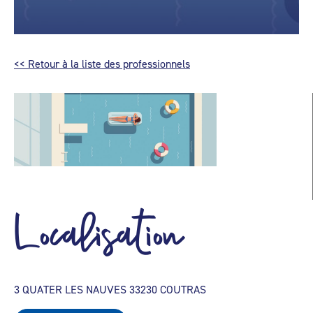
<< Retour à la liste des professionnels
Localisation
3 QUATER LES NAUVES 33230 COUTRAS