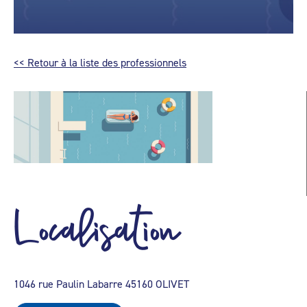
<< Retour à la liste des professionnels
Localisation
1046 rue Paulin Labarre 45160 OLIVET