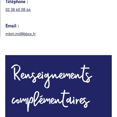
Téléphone :
02 38 60 08 44
Email :
mbm.ml@bbox.fr
Renseignements
complémentaires