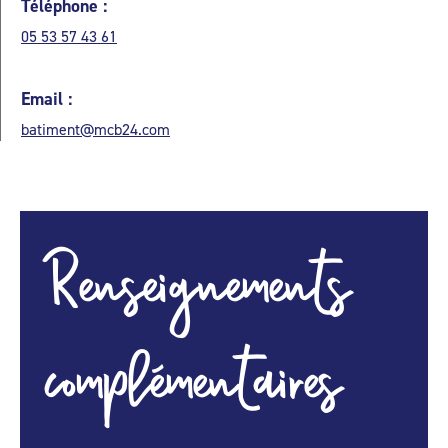
Téléphone :
05 53 57 43 61
Email :
batiment@mcb24.com
Renseignements
complémentaires