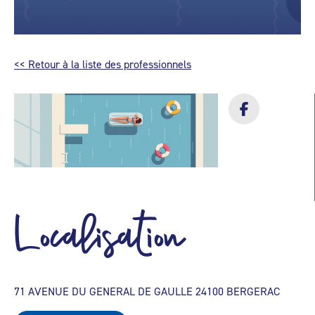
<< Retour à la liste des professionnels
Localisation
71 AVENUE DU GENERAL DE GAULLE 24100 BERGERAC