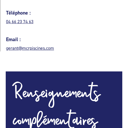
Téléphone :
04 66 23 74 63
Email :
gerant@mcrpiscines.com
Renseignements
complémentaires