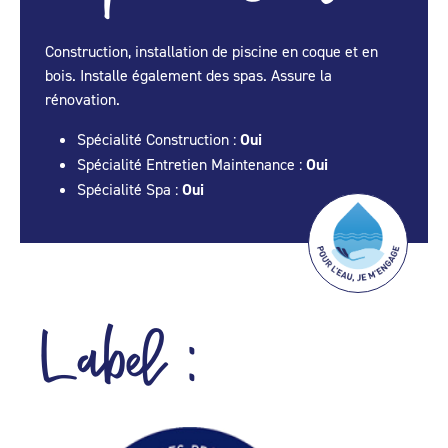
Construction, installation de piscine en coque et en
bois. Installe également des spas. Assure la
rénovation.
Spécialité Construction :
Oui
Spécialité Entretien Maintenance :
Oui
Spécialité Spa :
Oui
Label :