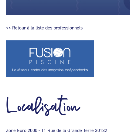
<< Retour à la liste des professionnels
Localisation
Zone Euro 2000 - 11 Rue de la Grande Terre 30132