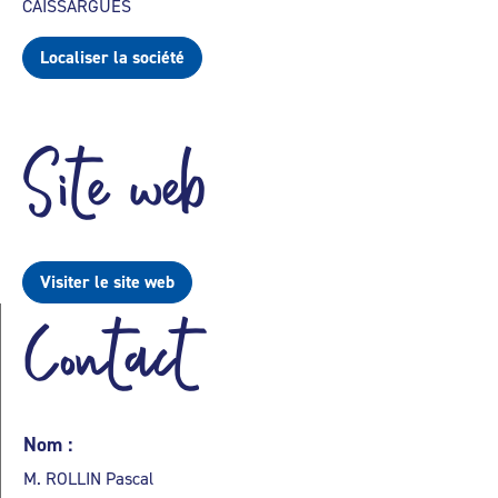
CAISSARGUES
Localiser la société
Site web
Visiter le site web
Contact
Nom :
M. ROLLIN Pascal