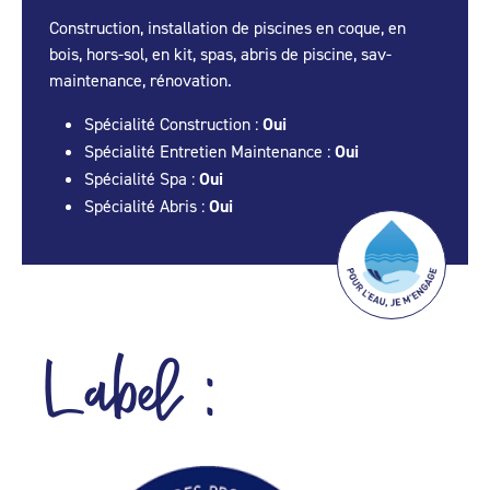
Construction, installation de piscines en coque, en
bois, hors-sol, en kit, spas, abris de piscine, sav-
maintenance, rénovation.
Spécialité Construction :
Oui
Spécialité Entretien Maintenance :
Oui
Spécialité Spa :
Oui
Spécialité Abris :
Oui
Label :