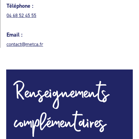
Téléphone :
04 68 52 45 55
Email :
contact@metca.fr
Renseignements
complémentaires