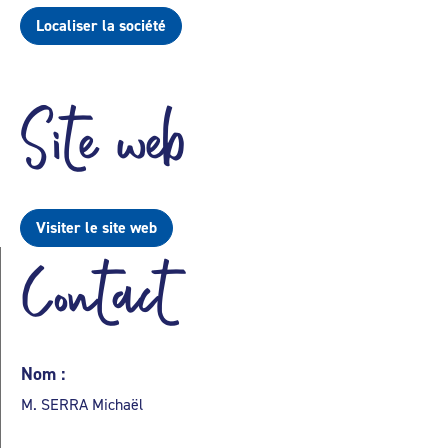
Localiser la société
Site web
Visiter le site web
Contact
Nom :
M. SERRA Michaël