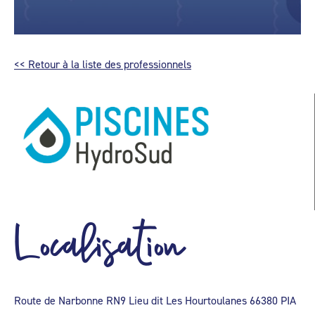
<< Retour à la liste des professionnels
Localisation
Route de Narbonne RN9 Lieu dit Les Hourtoulanes 66380 PIA