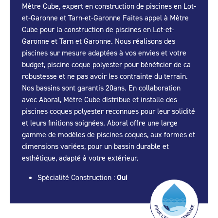
Mètre Cube, expert en construction de piscines en Lot-
et-Garonne et Tarn-et-Garonne Faites appel à Mètre
Cube pour la construction de piscines en Lot-et-
Garonne et Tarn et Garonne. Nous réalisons des
piscines sur mesure adaptées à vos envies et votre
budget, piscine coque polyester pour bénéficier de ca
robustesse et ne pas avoir les contrainte du terrain.
Nos bassins sont garantis 20ans. En collaboration
avec Aboral, Mètre Cube distribue et installe des
piscines coques polyester reconnues pour leur solidité
et leurs finitions soignées. Aboral offre une large
gamme de modèles de piscines coques, aux formes et
dimensions variées, pour un bassin durable et
esthétique, adapté à votre extérieur.
Spécialité Construction :
Oui