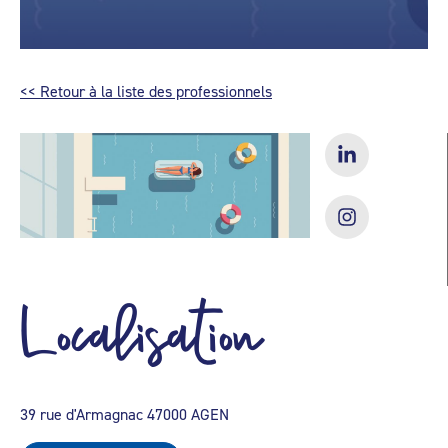
<< Retour à la liste des professionnels
Localisation
39 rue d'Armagnac 47000 AGEN