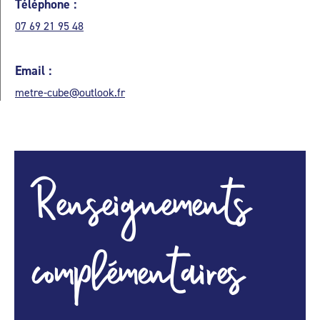
Téléphone :
07 69 21 95 48
Email :
metre-cube@outlook.fr
Renseignements
complémentaires