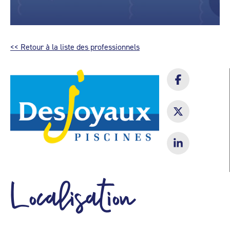
<< Retour à la liste des professionnels
Localisation