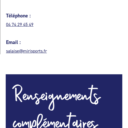
Téléphone :
04 74 29 45 49
Email :
salaise@mirisports.fr
Renseignements
complémentaires