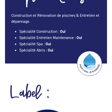
Construction et Rénovation de piscines & Entretien et
dépannage.
Spécialité Construction :
Oui
Spécialité Entretien Maintenance :
Oui
Spécialité Spa :
Oui
Spécialité Abris :
Oui
Label :