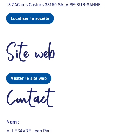
18 ZAC des Castors 38150 SALAISE-SUR-SANNE
Localiser la société
Site web
Visiter le site web
Contact
Nom :
M. LESAVRE Jean Paul