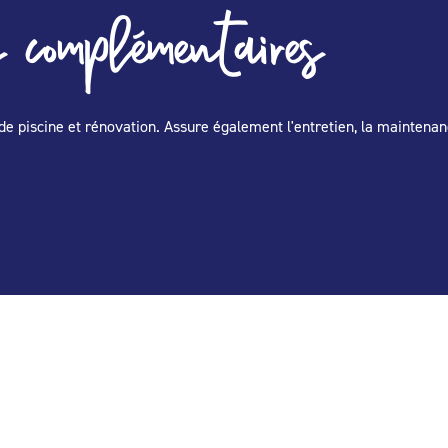
 complémentaires
de piscine et rénovation. Assure également l'entretien, la maintenan