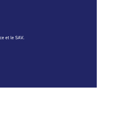
ce et le SAV.