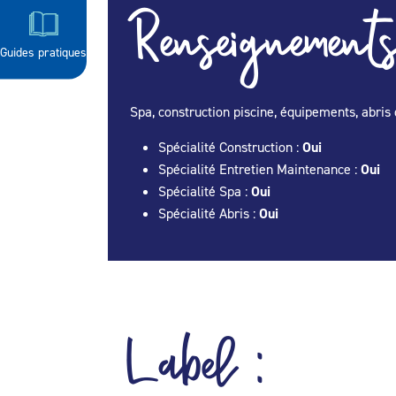
Renseignements
Guides pratiques
Spa, construction piscine, équipements, abris 
Spécialité Construction :
Oui
Spécialité Entretien Maintenance :
Oui
Spécialité Spa :
Oui
Spécialité Abris :
Oui
Label :