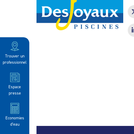
Trouver un
professionnel
Espace
presse
Economies
d’eau