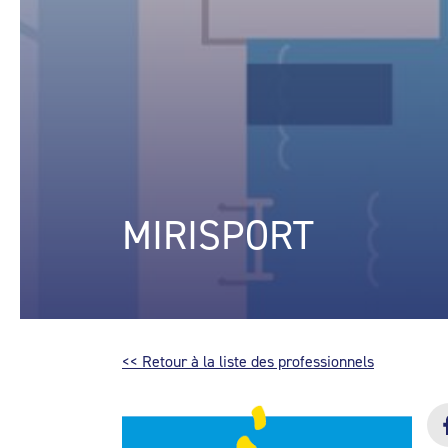
MIRISPORT
<< Retour à la liste des professionnels