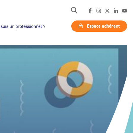
Espace adhérent
 suis un professionnel ?