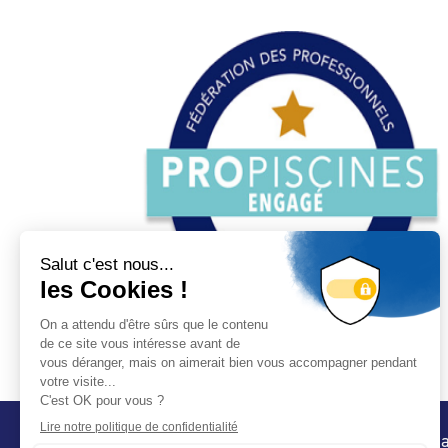
Conta