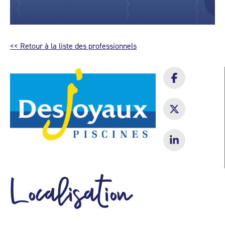
<< Retour à la liste des professionnels
Localisation