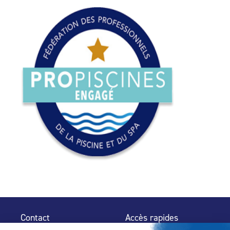
Contact
Accès rapides