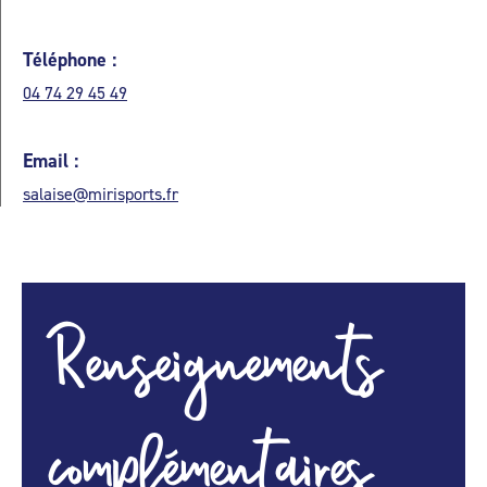
Téléphone :
04 74 29 45 49
Email :
salaise@mirisports.fr
Renseignements
complémentaires