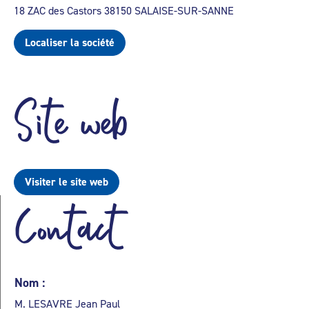
18 ZAC des Castors 38150 SALAISE-SUR-SANNE
Localiser la société
Site web
Visiter le site web
Contact
Nom :
M. LESAVRE Jean Paul