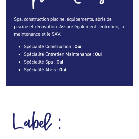
Spa, construction piscine, équipements, abris de
piscine et rénovation. Assure également l'entretien, la
maintenance et le SAV.
Spécialité Construction :
Oui
Spécialité Entretien Maintenance :
Oui
Spécialité Spa :
Oui
Spécialité Abris :
Oui
Label :