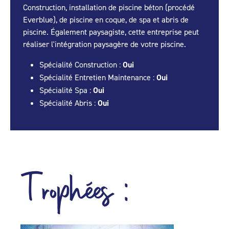
Construction, installation de piscine béton (procédé
Everblue), de piscine en coque, de spa et abris de
piscine. Également paysagiste, cette entreprise peut
réaliser l'intégration paysagère de votre piscine.
Spécialité Construction :
Oui
Spécialité Entretien Maintenance :
Oui
Spécialité Spa :
Oui
Spécialité Abris :
Oui
Trophées :