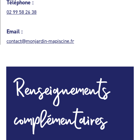
Téléphone :
02 99 58 26 38
Email :
contact@monjardin-mapiscine.fr
Renseignements
complémentaires