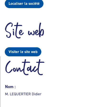
Localiser la société
Site web
Visiter le site web
Contact
Nom :
M. LEQUERTIER Didier