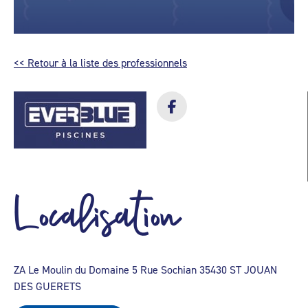
<< Retour à la liste des professionnels
Localisation
ZA Le Moulin du Domaine 5 Rue Sochian 35430 ST JOUAN
DES GUERETS