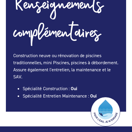
Renseignements
complémentaires
Construction neuve ou rénovation de piscines
traditionnelles, mini Piscines, piscines à débordement.
Assure également l'entretien, la maintenance et le
SAV.
Spécialité Construction :
Oui
Spécialité Entretien Maintenance :
Oui