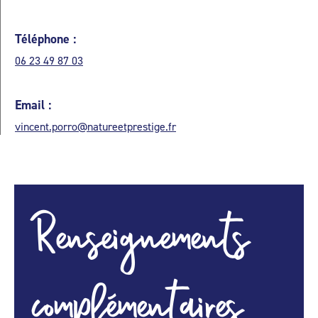
Téléphone :
06 23 49 87 03
Email :
vincent.porro@natureetprestige.fr
Renseignements
complémentaires