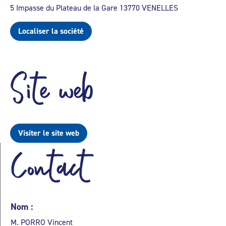
5 Impasse du Plateau de la Gare 13770 VENELLES
Localiser la société
Site web
Visiter le site web
Contact
Nom :
M. PORRO Vincent