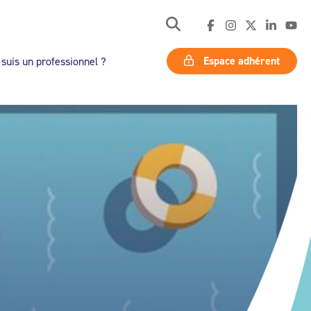
Espace adhérent
 suis un professionnel ?