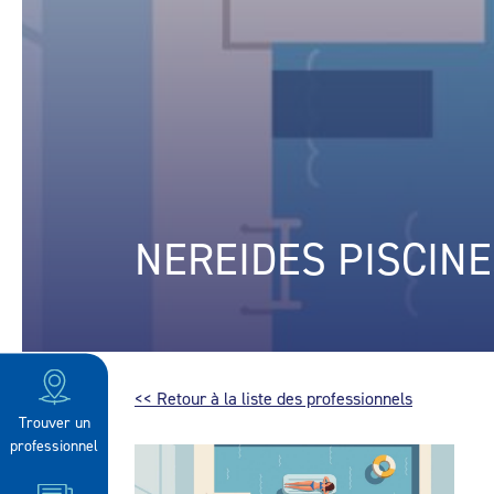
NEREIDES PISCIN
<< Retour à la liste des professionnels
Trouver un
professionnel