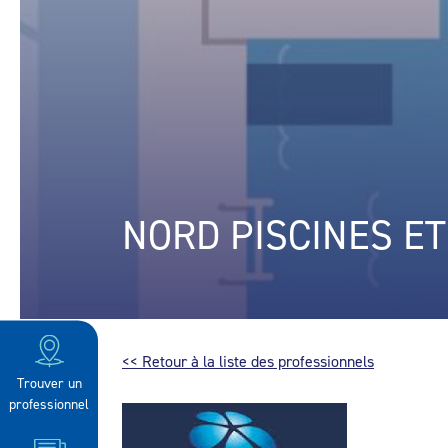
NORD PISCINES ET
<< Retour à la liste des professionnels
Trouver un
professionnel