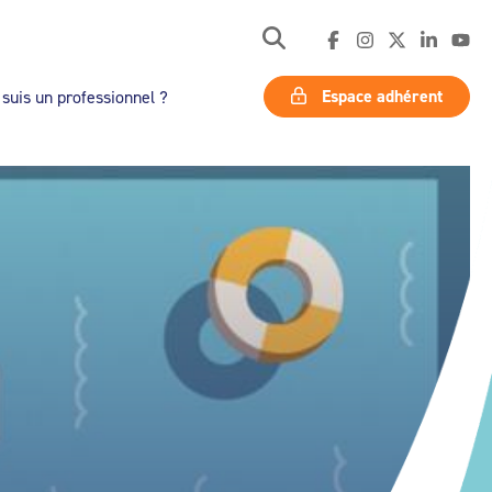
Espace adhérent
 suis un professionnel ?