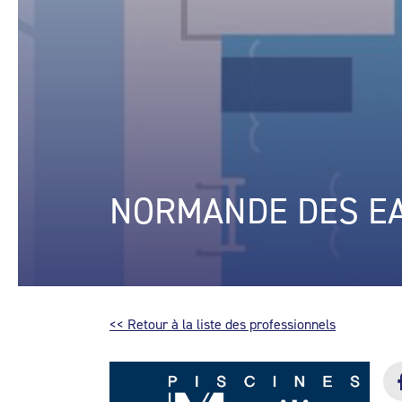
NORMANDE DES E
<< Retour à la liste des professionnels