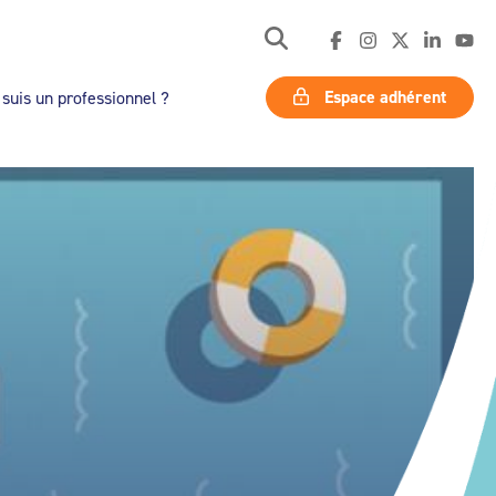
Espace adhérent
 suis un professionnel ?