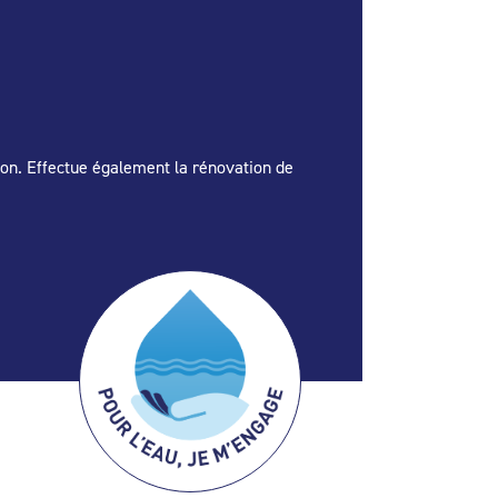
tion. Effectue également la rénovation de