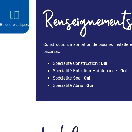
Renseignements
Guides pratiques
Construction, installation de piscine. Install
piscines.
Spécialité Construction :
Oui
Spécialité Entretien Maintenance :
Oui
Spécialité Spa :
Oui
Spécialité Abris :
Oui