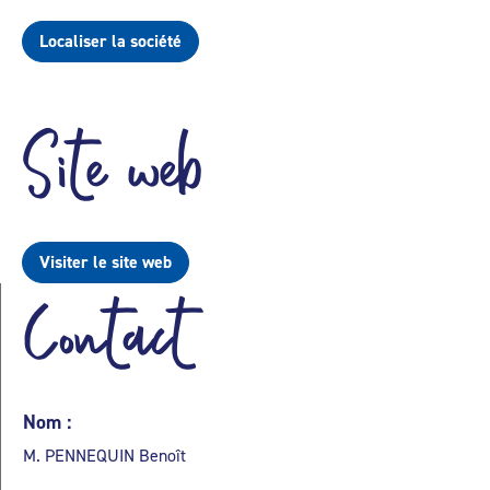
Localiser la société
Site web
Visiter le site web
Contact
Nom :
M. PENNEQUIN Benoît