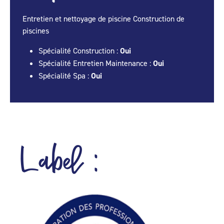
Entretien et nettoyage de piscine Construction de
piscines
Spécialité Construction :
Oui
Spécialité Entretien Maintenance :
Oui
Spécialité Spa :
Oui
Label :