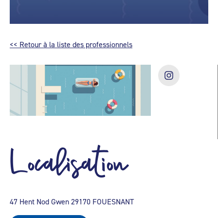
<< Retour à la liste des professionnels
Localisation
47 Hent Nod Gwen 29170 FOUESNANT