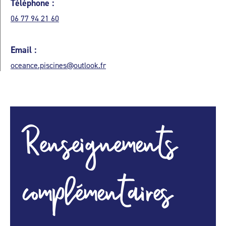
Téléphone :
06 77 94 21 60
Email :
oceance.piscines@outlook.fr
Renseignements
complémentaires