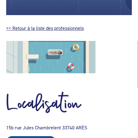
<< Retour à la liste des professionnels
Localisation
15b rue Jules Chambrelent 33740 ARÈS