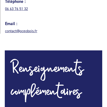
Téléphone :
06 63 76 51 32
Email :
contact@oceobois.fr
Renseignements
complémentaires