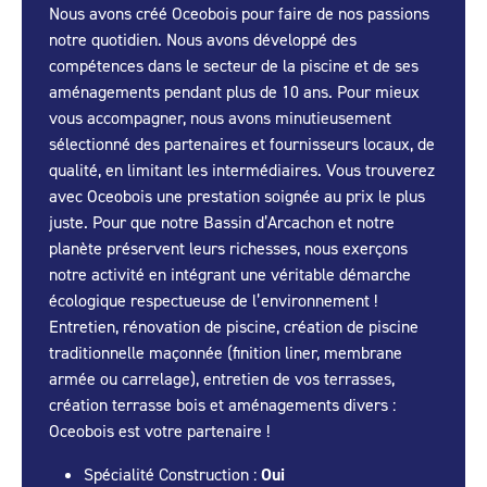
Nous avons créé Oceobois pour faire de nos passions
notre quotidien. Nous avons développé des
compétences dans le secteur de la piscine et de ses
aménagements pendant plus de 10 ans. Pour mieux
vous accompagner, nous avons minutieusement
sélectionné des partenaires et fournisseurs locaux, de
qualité, en limitant les intermédiaires. Vous trouverez
avec Oceobois une prestation soignée au prix le plus
juste. Pour que notre Bassin d’Arcachon et notre
planète préservent leurs richesses, nous exerçons
notre activité en intégrant une véritable démarche
écologique respectueuse de l’environnement !
Entretien, rénovation de piscine, création de piscine
traditionnelle maçonnée (finition liner, membrane
armée ou carrelage), entretien de vos terrasses,
création terrasse bois et aménagements divers :
Oceobois est votre partenaire !
Spécialité Construction :
Oui