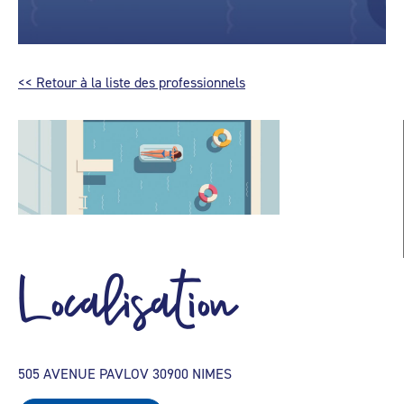
<< Retour à la liste des professionnels
Localisation
505 AVENUE PAVLOV 30900 NIMES