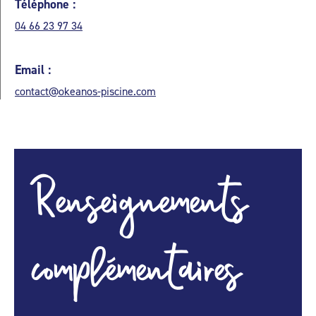
Téléphone :
04 66 23 97 34
Email :
contact@okeanos-piscine.com
Renseignements
complémentaires