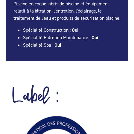
Piscine en coque, abris de piscine et équipement
relatif à la filtration, l'entretien, l'éclairage, le
traitement de l'eau et produits de sécurisation piscine.
Spécialité Construction :
Oui
Spécialité Entretien Maintenance :
Oui
Spécialité Spa :
Oui
Label :