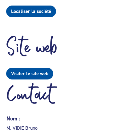
Localiser la société
Site web
Visiter le site web
Contact
Nom :
M. VIDIE Bruno