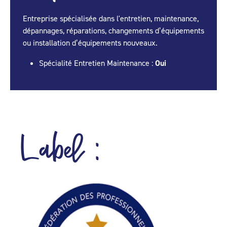
Entreprise spécialisée dans l'entretien, maintenance,
dépannages, réparations, changements d’équipements
ou installation d’équipements nouveaux.
Spécialité Entretien Maintenance :
Oui
Label :