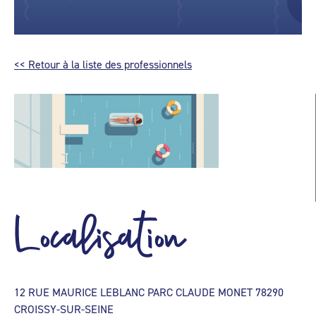
<< Retour à la liste des professionnels
Localisation
12 RUE MAURICE LEBLANC PARC CLAUDE MONET 78290
CROISSY-SUR-SEINE