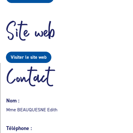
Site web
Visiter le site web
Contact
Nom :
Mme BEAUQUESNE Edith
Téléphone :