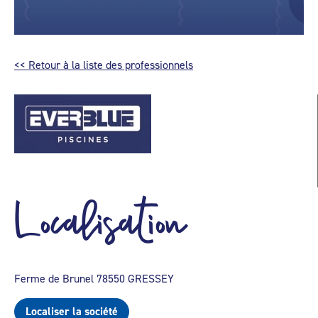
<< Retour à la liste des professionnels
Localisation
Ferme de Brunel 78550 GRESSEY
Localiser la société