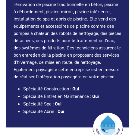
rénovation de piscine traditionnelle en béton, piscine
à débordement, piscine miroir, piscine intérieure,
installation de spa et abris de piscine. Elle vend des
équipements et accessoires de piscine comme des
pompes à chaleur, des robots de nettoyage, des pièces
détachées, des produits pour le traitement de l'eau,
des systèmes de filtration. Des techniciens assurent le
bon entretien de la piscine en proposant des services
d'hivernage, de mise en route, de nettoyage.
Également paysagiste cette entreprise est en mesure
de réaliser l'intégration paysagère de votre piscine.
Spécialité Construction :
Oui
Spécialité Entretien Maintenance :
Oui
Spécialité Spa :
Oui
Spécialité Abris :
Oui