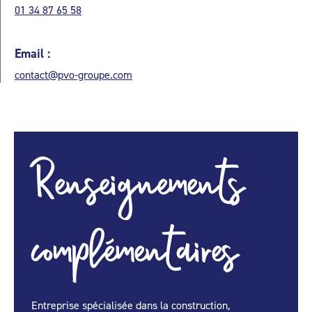
01 34 87 65 58
Email :
contact@pvo-groupe.com
Renseignements
complémentaires
Entreprise spécialisée dans la construction,