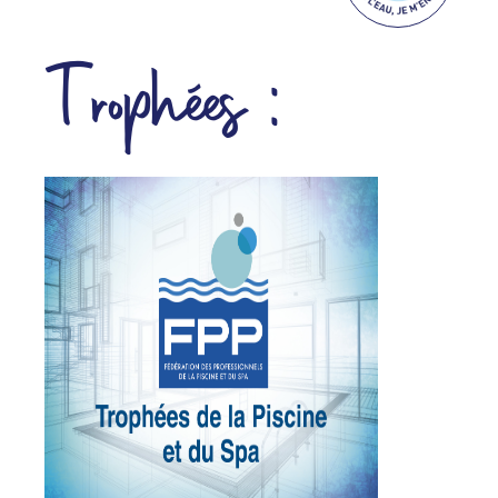
Trophées :