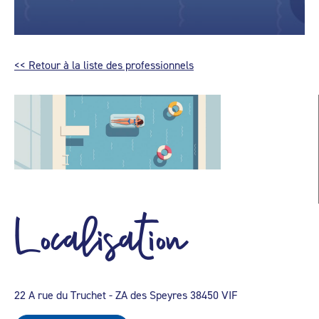
<< Retour à la liste des professionnels
Localisation
22 A rue du Truchet - ZA des Speyres 38450 VIF