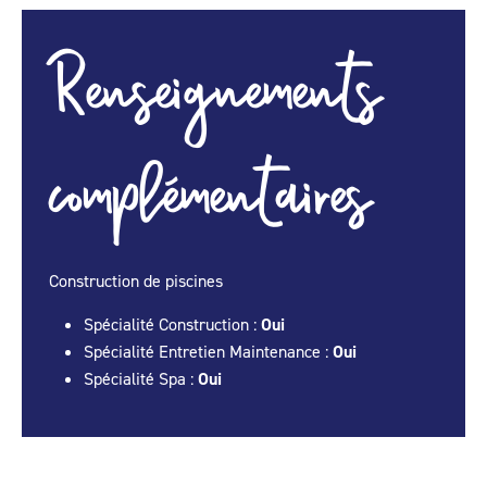
Renseignements
complémentaires
Construction de piscines
Spécialité Construction :
Oui
Spécialité Entretien Maintenance :
Oui
Spécialité Spa :
Oui