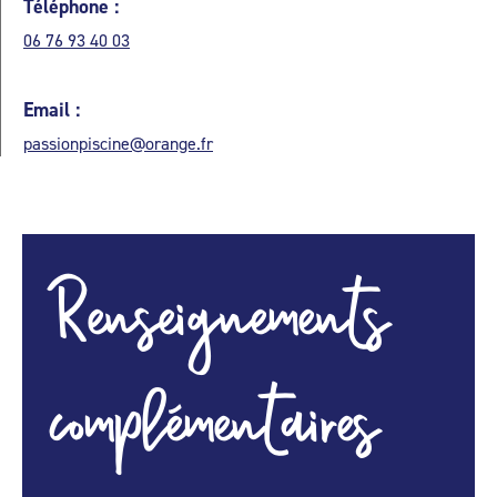
Téléphone :
06 76 93 40 03
Email :
passionpiscine@orange.fr
Renseignements
complémentaires