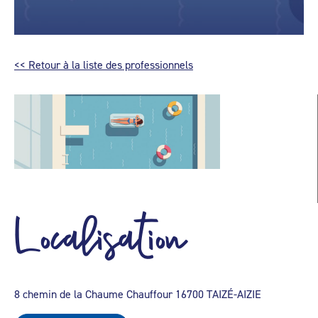
<< Retour à la liste des professionnels
Localisation
8 chemin de la Chaume Chauffour 16700 TAIZÉ-AIZIE