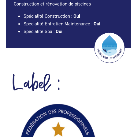
Construction et rénovation de piscines
Spécialité Construction :
Oui
Spécialité Entretien Maintenance :
Oui
Spécialité Spa :
Oui
Label :