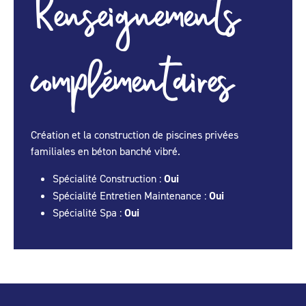
Renseignements
complémentaires
Création et la construction de piscines privées
familiales en béton banché vibré.
Spécialité Construction :
Oui
Spécialité Entretien Maintenance :
Oui
Spécialité Spa :
Oui