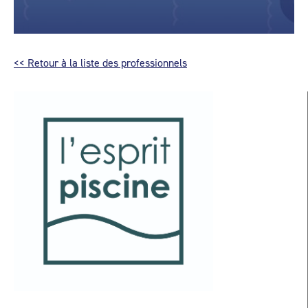
<< Retour à la liste des professionnels