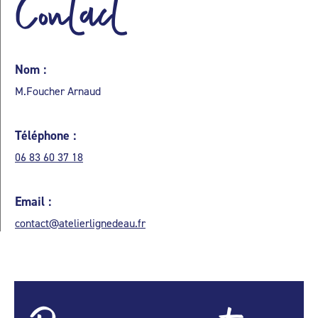
Contact
Nom :
M.Foucher Arnaud
Téléphone :
06 83 60 37 18
Email :
contact@atelierlignedeau.fr