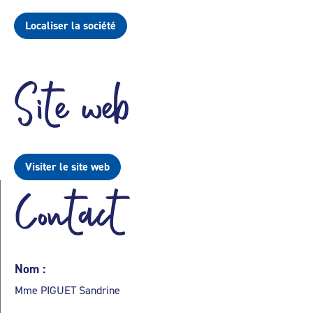
Localiser la société
Site web
Visiter le site web
Contact
Nom :
Mme PIGUET Sandrine