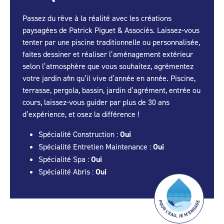
Passez du rêve à la réalité avec les créations
paysagées de Patrick Piguet & Associés. Laissez-vous
tenter par une piscine traditionnelle ou personnalisée,
faites dessiner et réaliser l’aménagement extérieur
selon l’atmosphère que vous souhaitez, agrémentez
votre jardin afin qu’il vive d’année en année. Piscine,
terrasse, pergola, bassin, jardin d’agrément, entrée ou
cours, laissez-vous guider par plus de 30 ans
d’expérience, et osez la différence !
Spécialité Construction :
Oui
Spécialité Entretien Maintenance :
Oui
Spécialité Spa :
Oui
Spécialité Abris :
Oui