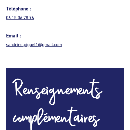
Téléphone :
06 15 06 78 96
Email :
sandrine.piguet1@gmail.com
Renseignements
complémentaires