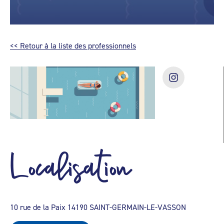
<< Retour à la liste des professionnels
Localisation
10 rue de la Paix 14190 SAINT-GERMAIN-LE-VASSON