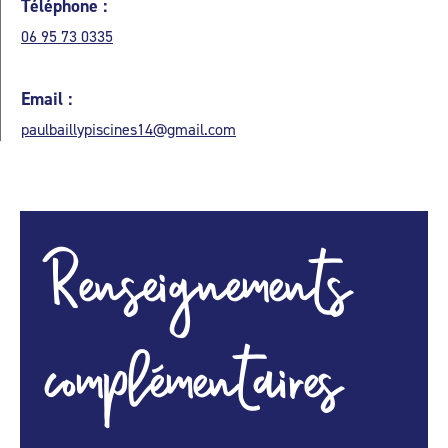
Téléphone :
06 95 73 0335
Email :
paulbaillypiscines14@gmail.com
Renseignements
complémentaires