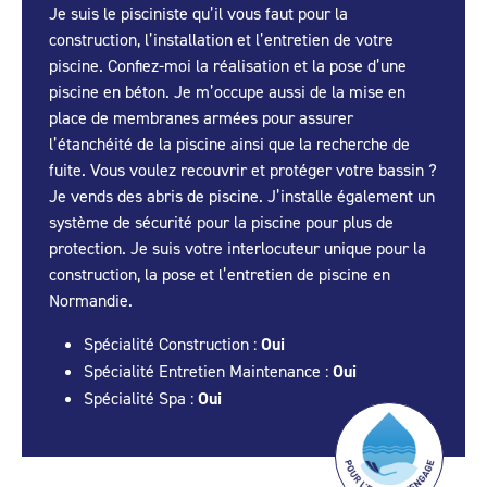
Je suis le pisciniste qu’il vous faut pour la
construction, l’installation et l’entretien de votre
piscine. Confiez-moi la réalisation et la pose d’une
piscine en béton. Je m’occupe aussi de la mise en
place de membranes armées pour assurer
l’étanchéité de la piscine ainsi que la recherche de
fuite. Vous voulez recouvrir et protéger votre bassin ?
Je vends des abris de piscine. J’installe également un
système de sécurité pour la piscine pour plus de
protection. Je suis votre interlocuteur unique pour la
construction, la pose et l’entretien de piscine en
Normandie.
Spécialité Construction :
Oui
Spécialité Entretien Maintenance :
Oui
Spécialité Spa :
Oui