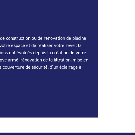
 de construction ou de rénovation de piscine
tre espace et de réaliser votre rêve : la
ions ont évolués depuis la création de votre
vc armé, rénovation de la filtration, mise en
e couverture de sécurité, d’un éclairage à