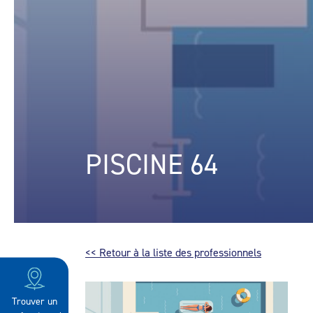
PISCINE 64
<< Retour à la liste des professionnels
Trouver un