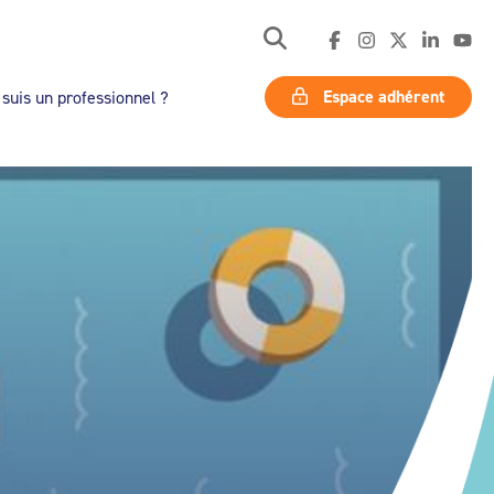
Espace adhérent
 suis un professionnel ?