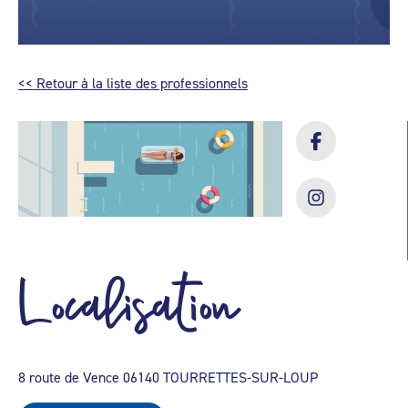
<< Retour à la liste des professionnels
Localisation
8 route de Vence 06140 TOURRETTES-SUR-LOUP